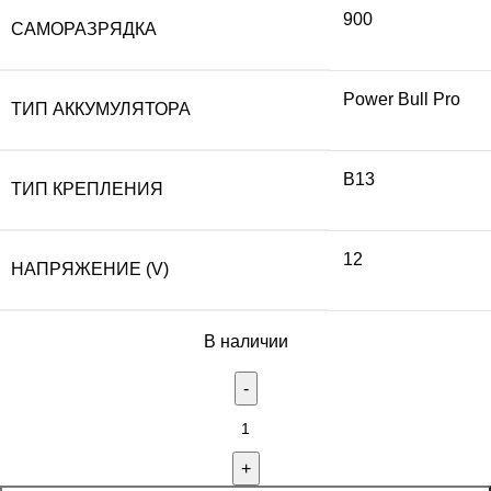
900
САМОРАЗРЯДКА
Power Bull Pro
ТИП АККУМУЛЯТОРА
B13
ТИП КРЕПЛЕНИЯ
12
НАПРЯЖЕНИЕ (V)
В наличии