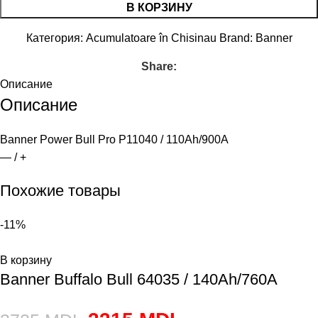
В КОРЗИНУ
Категория:
Acumulatoare în Chisinau
Brand:
Banner
Share:
Описание
Описание
Banner Power Bull Pro P11040 / 110Ah/900A
— / +
Похожие товары
-11%
В корзину
Banner Buffalo Bull 64035 / 140Ah/760A