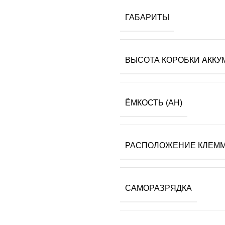
ГАБАРИТЫ
ВЫСОТА КОРОБКИ АККУ
ЁМКОСТЬ (AH)
РАСПОЛОЖЕНИЕ КЛЕМ
САМОРАЗРЯДКА