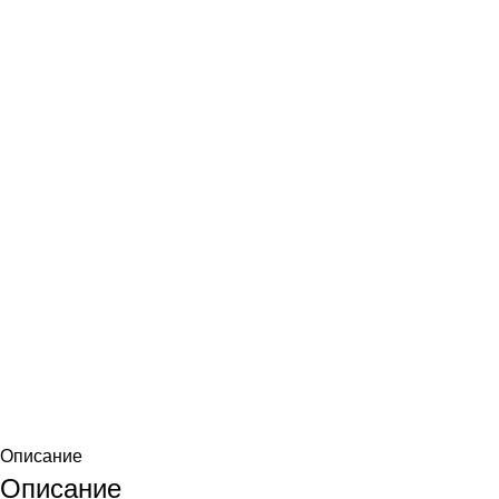
Описание
Описание