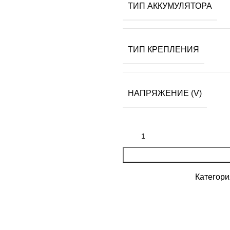
ТИП АККУМУЛЯТОРА
ТИП КРЕПЛЕНИЯ
НАПРЯЖЕНИЕ (V)
Категори