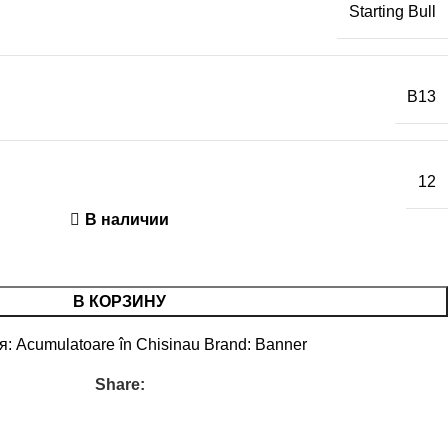
Starting Bull
B13
12
В наличии
В КОРЗИНУ
я:
Acumulatoare în Chisinau
Brand:
Banner
Share: