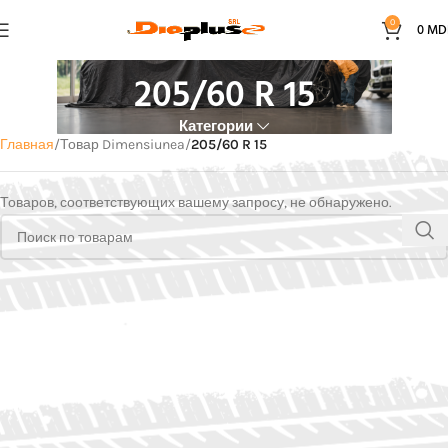
0
0
MD
205/60 R 15
Категории
Главная
Товар Dimensiunea
205/60 R 15
Товаров, соответствующих вашему запросу, не обнаружено.