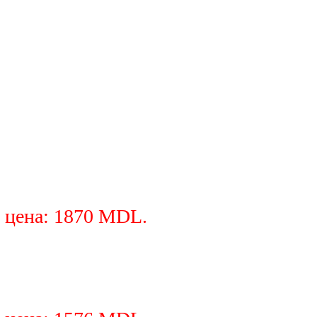
 цена: 1870 MDL.