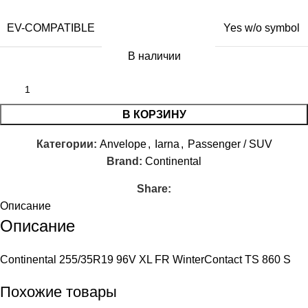
EV-COMPATIBLE
Yes w/o symbol
В наличии
В КОРЗИНУ
Категории:
Anvelope
,
Iarna
,
Passenger / SUV
Brand:
Continental
Share:
Описание
Описание
Continental 255/35R19 96V XL FR WinterContact TS 860 S
Похожие товары