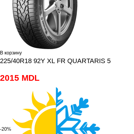
В корзину
225/40R18 92Y XL FR QUARTARIS 5
2015
MDL
-20%