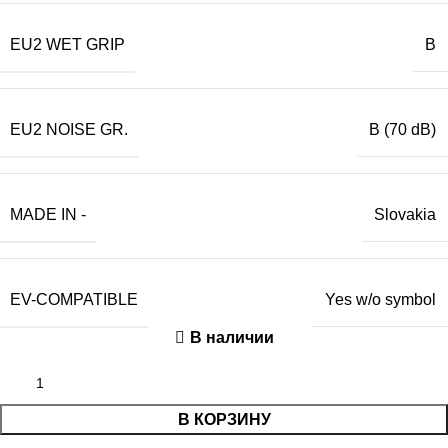
EU2 WET GRIP
B
EU2 NOISE GR.
B (70 dB)
MADE IN -
Slovakia
EV-COMPATIBLE
Yes w/o symbol
В наличии
В КОРЗИНУ