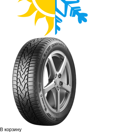
В корзину