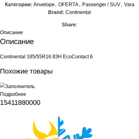
Категории:
Anvelope
,
OFERTA
,
Passenger / SUV
,
Vara
Brand:
Continental
Share:
Описание
Описание
Continental 185/55R16 83H EcoContact 6
Похожие товары
Подробнее
15411880000