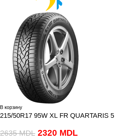
В корзину
215/50R17 95W XL FR QUARTARIS 5
2320
MDL
2635
MDL