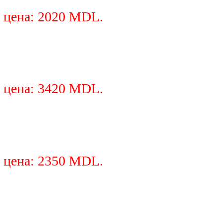
 цена: 2020 MDL.
 цена: 3420 MDL.
 цена: 2350 MDL.