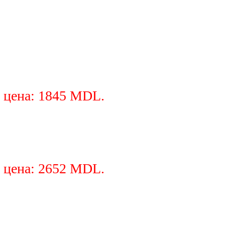
 цена: 1845 MDL.
 цена: 2652 MDL.