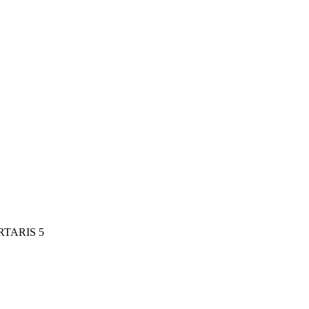
RTARIS 5