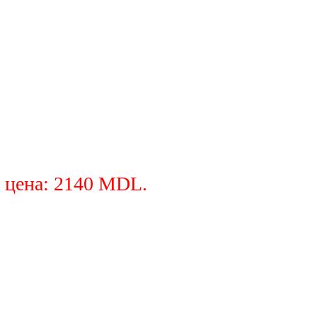
 цена: 2140 MDL.