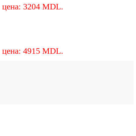
 цена: 3204 MDL.
 цена: 4915 MDL.